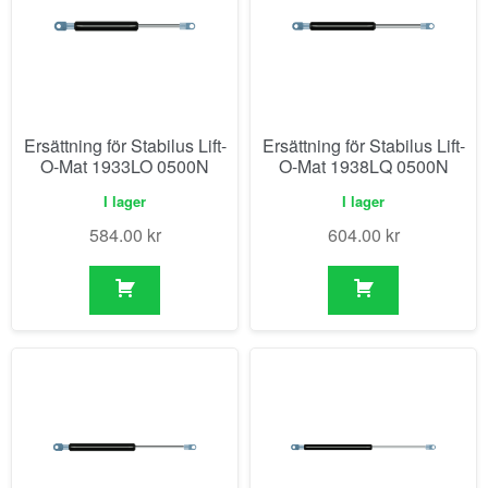
Ersättning för Stabilus Lift-
Ersättning för Stabilus Lift-
O-Mat 1933LO 0500N
O-Mat 1938LQ 0500N
I lager
I lager
584.00
kr
604.00
kr