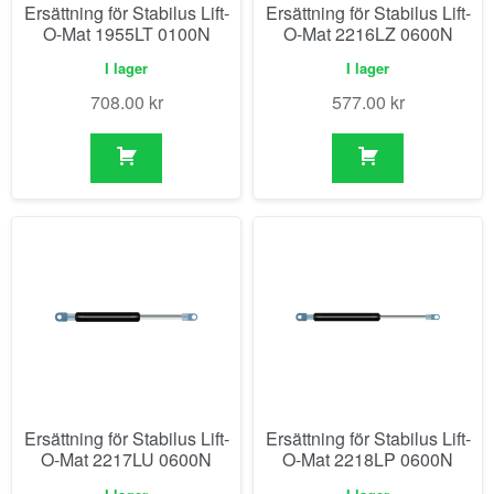
Ersättning för Stabilus Lift-
Ersättning för Stabilus Lift-
O-Mat 1955LT 0100N
O-Mat 2216LZ 0600N
I lager
I lager
708.00
kr
577.00
kr
Ersättning för Stabilus Lift-
Ersättning för Stabilus Lift-
O-Mat 2217LU 0600N
O-Mat 2218LP 0600N