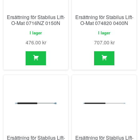
Ersättning för Stabilus Lift-
Ersättning för Stabilus Lift-
O-Mat 0716NZ 0150N
O-Mat 074820 0400N
I lager
I lager
476.00
kr
707.00
kr
Ersättning för Stabilus Lift-
Ersättning för Stabilus Lift-