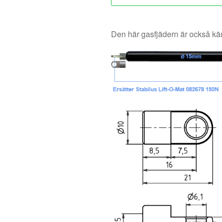
Den här gasfjädern är också 