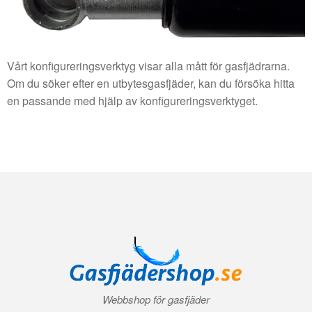
Vårt konfigureringsverktyg visar alla mått för gasfjädrarna.
Om du söker efter en utbytesgasfjäder, kan du försöka hitta
en passande med hjälp av konfigureringsverktyget.
Webbshop för gasfjäder