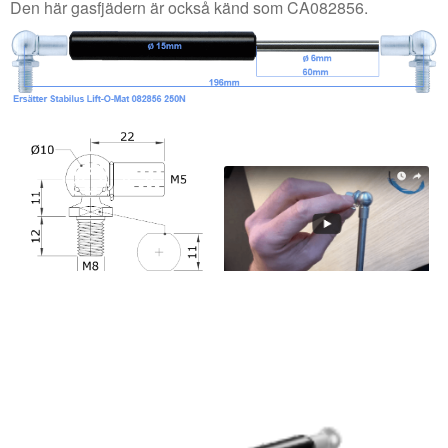
Den här gasfjädern är också känd som CA082856.