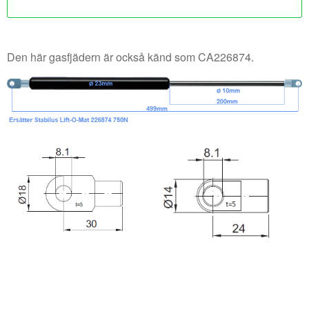
Den här gasfjädern är också känd som CA226874.