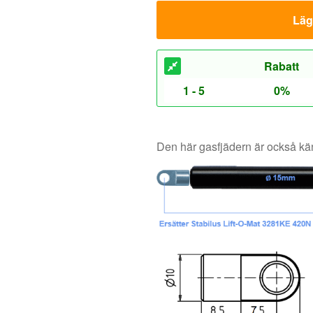
Den här gasfjädern är också 