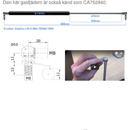
Den här gasfjädern är också känd som CA752940.