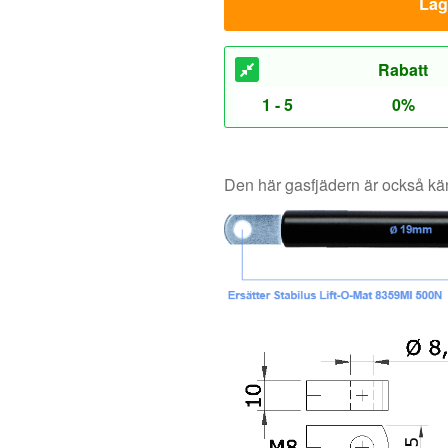
Den här gasfjädern är också 