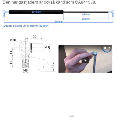
Den här gasfjädern är också känd som CA841358.