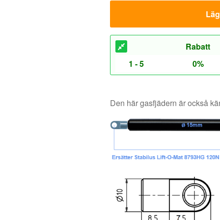
Den här gasfjädern är också 