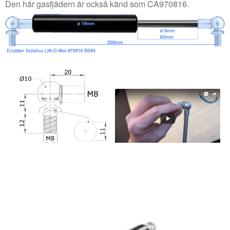
Den här gasfjädern är också känd som CA970816.