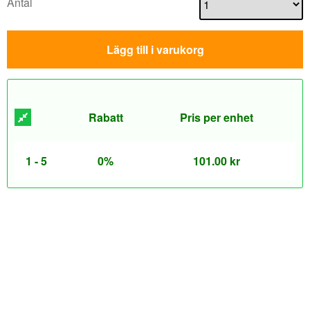
Antal
Lägg till i varukorg
Rabatt
Pris per enhet
1 - 5
0%
101.00
kr