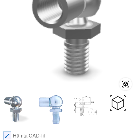
Hämta CAD-fil