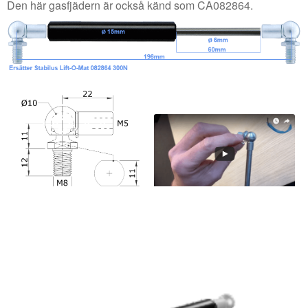
Den här gasfjädern är också känd som CA082864.