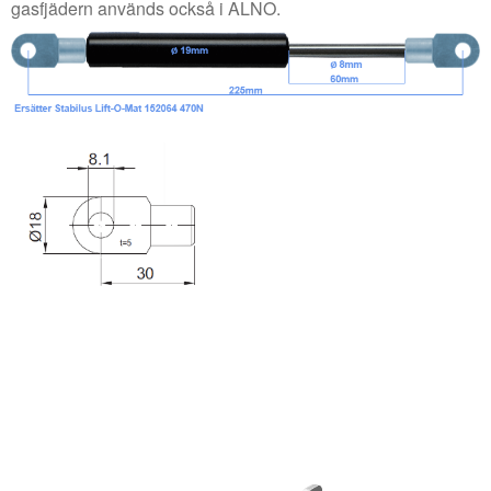
gasfjädern används också i ALNO.