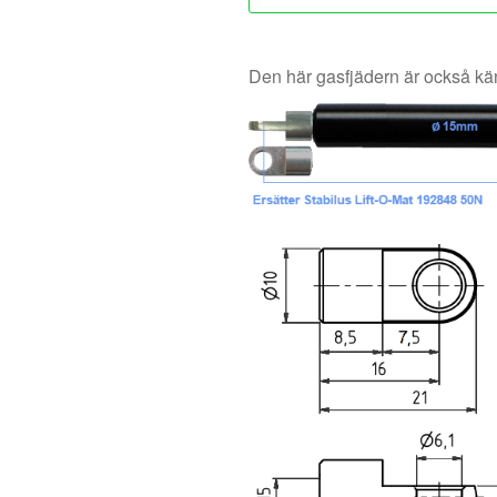
Den här gasfjädern är också 