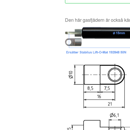
Den här gasfjädern är också 