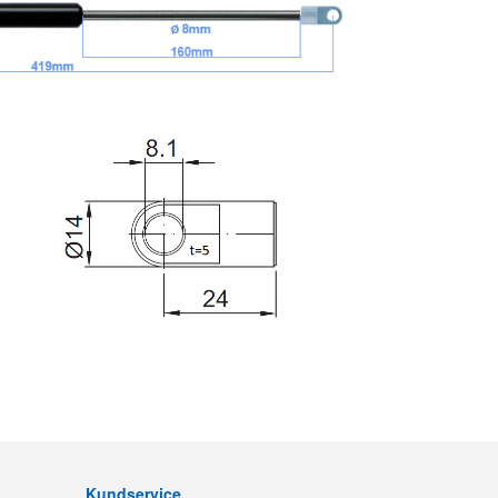
Kundservice