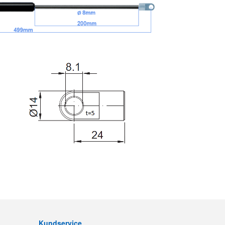
Kundservice