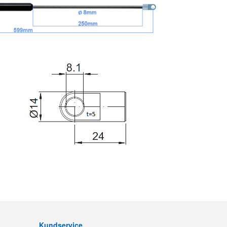
Kundservice