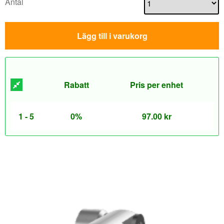
Antal
Lägg till i varukorg
Rabatt
Pris per enhet
1 - 5
0%
97.00
kr