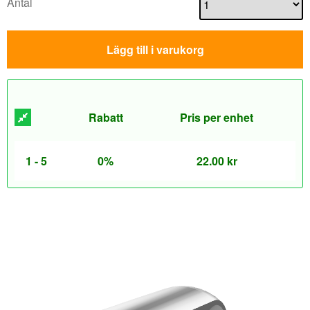
Antal
Lägg till i varukorg
Rabatt
Pris per enhet
1 - 5
0%
22.00
kr