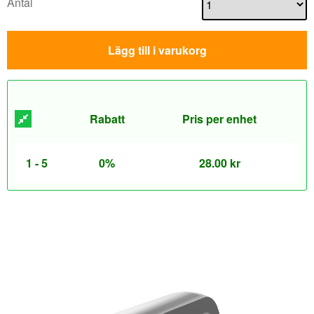
Antal
Lägg till i varukorg
Rabatt
Pris per enhet
1 - 5
0%
28.00
kr