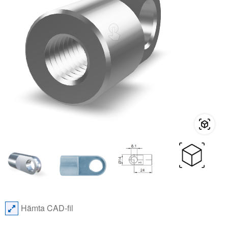
Hämta CAD-fil