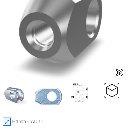
Hämta CAD-fil