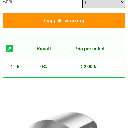
Antal
Lägg till i varukorg
Rabatt
Pris per enhet
1 - 5
0%
22.00
kr