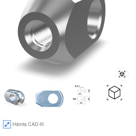
Hämta CAD-fil