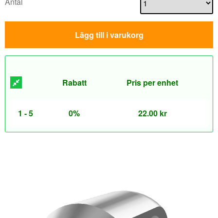
Antal
Lägg till i varukorg
Rabatt
Pris per enhet
1 - 5
0%
22.00
kr