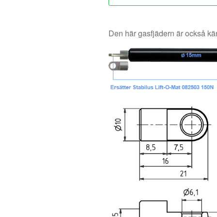
Den här gasfjädern är också 