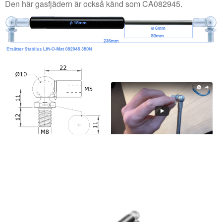
Den här gasfjädern är också känd som CA082945.