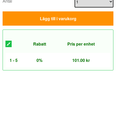
Antal
Lägg till i varukorg
Rabatt
Pris per enhet
1 - 5
0%
101.00
kr