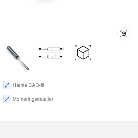
Hämta CAD-fil
Monteringsdetaljer