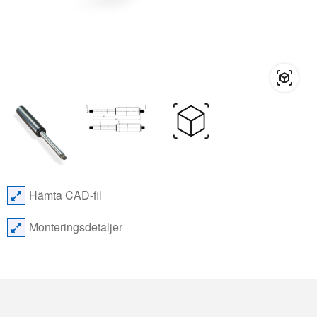
Hämta CAD-fil
Monteringsdetaljer