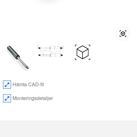
Hämta CAD-fil
Monteringsdetaljer