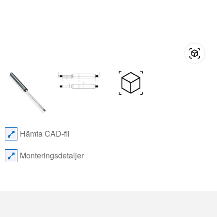
Hämta CAD-fil
Monteringsdetaljer