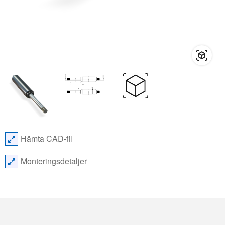
Hämta CAD-fil
Monteringsdetaljer