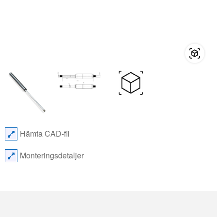
Hämta CAD-fil
Monteringsdetaljer