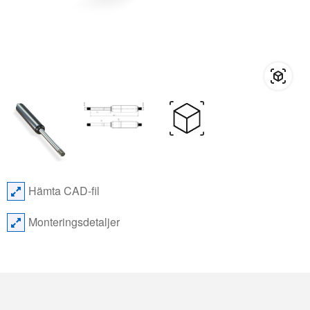
Hämta CAD-fil
Monteringsdetaljer