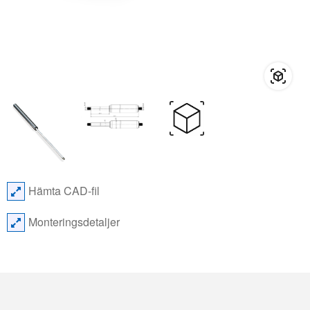
Hämta CAD-fil
Monteringsdetaljer