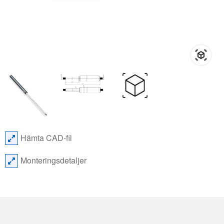
Hämta CAD-fil
Monteringsdetaljer