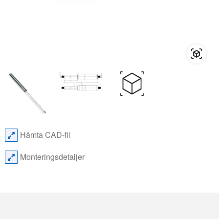
Hämta CAD-fil
Monteringsdetaljer