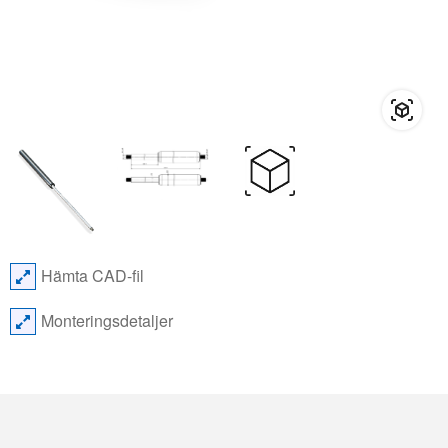
Hämta CAD-fil
Monteringsdetaljer