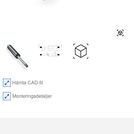
Hämta CAD-fil
Monteringsdetaljer