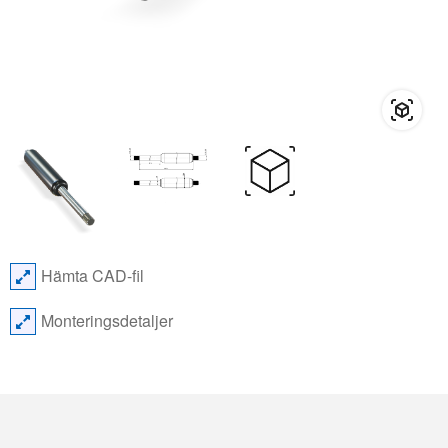
Hämta CAD-fil
Monteringsdetaljer